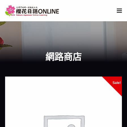
網路商店
Sale!