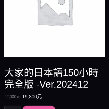
大家的日本語150小時
完全版 -Ver.202412
19,800
元
22,000
元