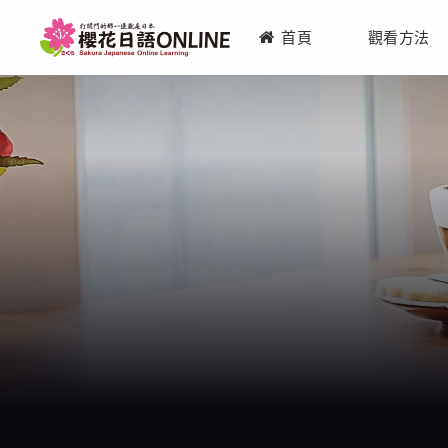
首頁
觀看方法