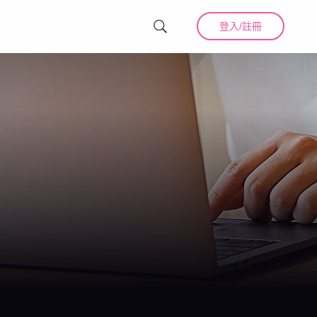
登入/註冊