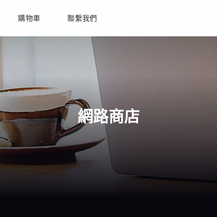
購物車
聯繫我們
網路商店