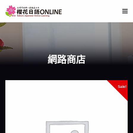
網路商店
Sale!