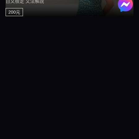
日文檢定 文法解說
200元
TRY！日本語N1達陣 文法54～71
日文檢定 文法解說
200元