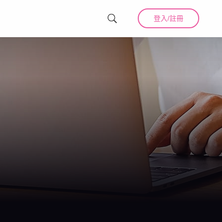
登入/註冊