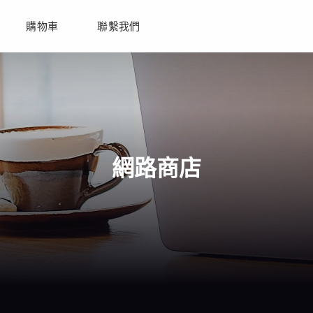
購物車
聯繫我們
網路商店