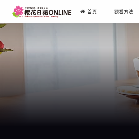
首頁
觀看方法