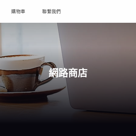
購物車
聯繫我們
網路商店