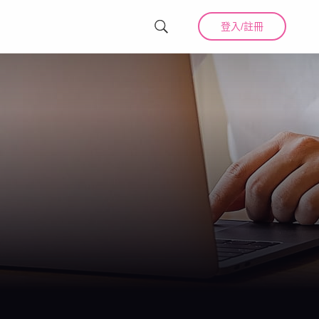
登入/註冊