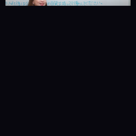
TRY！日本語N2達陣 文法22～42
日文檢定 文法解說
200元
TRY！日本語N2達陣 文法43～59
日文檢定 文法解說
200元