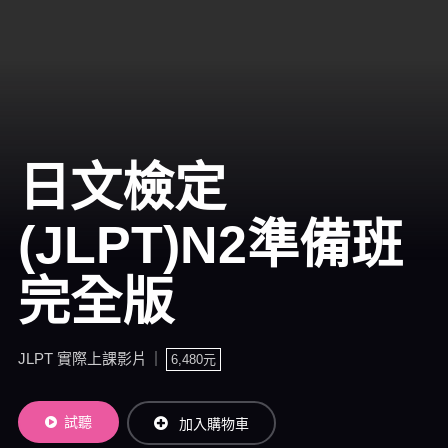
日文檢定
(JLPT)N2準備班
完全版
JLPT 實際上課影片
6,480元
試聽
加入購物車