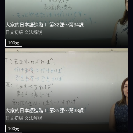
大家的日本語進階Ⅰ 第32課～第34課
日文初級 文法解說
100元
大家的日本語進階Ⅰ 第35課～第38課
日文初級 文法解說
100元