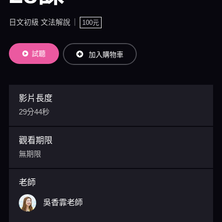
日文初級 文法解說
100元
試聽
加入購物車
影片長度
29分44秒
觀看期限
無期限
老師
吳香霏老師