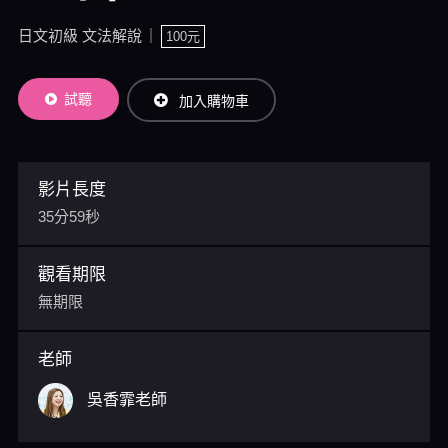
日文初級 文法解說
100元
試聽
加入購物車
影片長度
35分59秒
觀看期限
無期限
老師
吳香霏老師