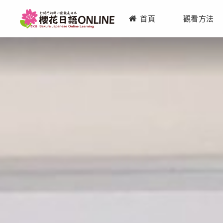
首頁
觀看方法