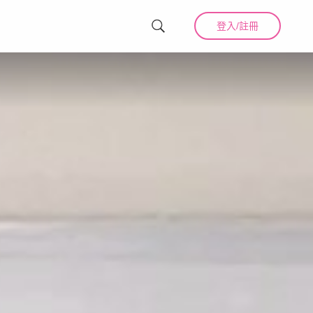
登入/註冊