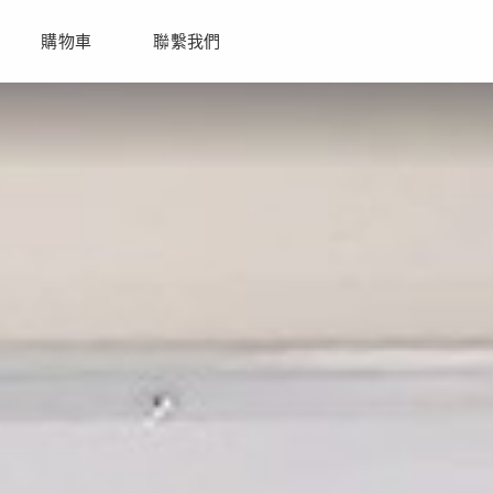
購物車
聯繫我們