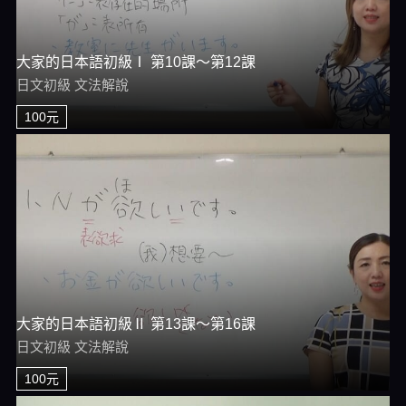
大家的日本語初級Ⅰ 第10課～第12課
日文初級 文法解說
100元
大家的日本語初級Ⅱ 第13課～第16課
日文初級 文法解說
100元