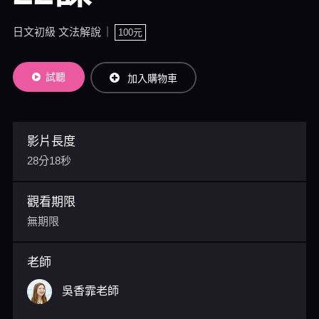
日文初級 文法解說
100元
試聽
加入購物車
影片長度
28分18秒
觀看期限
無期限
老師
吳香霏老師