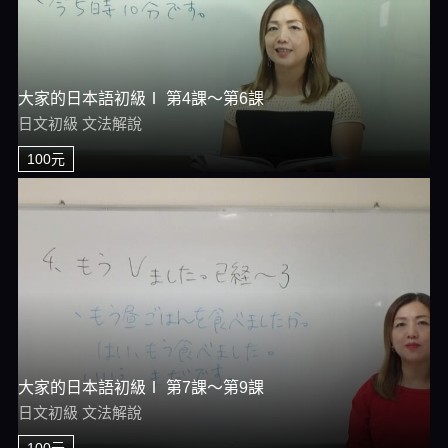
大家的日本語初級Ⅰ 第4課～第6課
日文初級 文法解說
100元
大家的日本語初級Ⅰ 第7課～第9課
日文初級 文法解說
100元