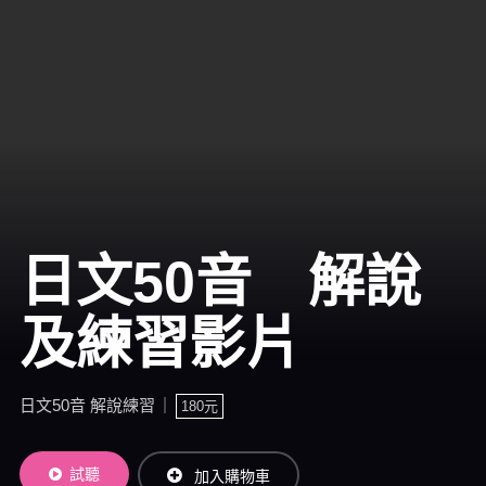
日文50音 解說
及練習影片
日文50音 解說練習
180元
試聽
加入購物車