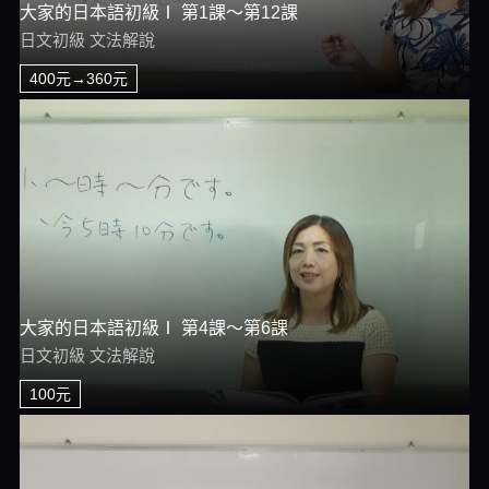
大家的日本語初級Ⅰ 第1課～第12課
日文初級 文法解說
400元→360元
大家的日本語初級Ⅰ 第4課～第6課
日文初級 文法解說
100元