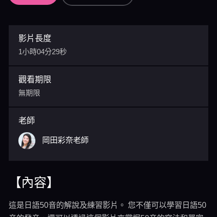
影片長度
1小時04分29秒
觀看期限
無期限
老師
岡田彩奈老師
【內容】
這是日語50音的解說及練習影片。 您不僅可以學習日語50