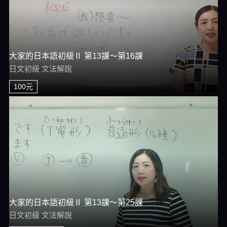
大家的日本語初級Ⅱ 第13課～第16課
日文初級 文法解說
100元
大家的日本語初級Ⅱ 第13課～第25課
日文初級 文法解說