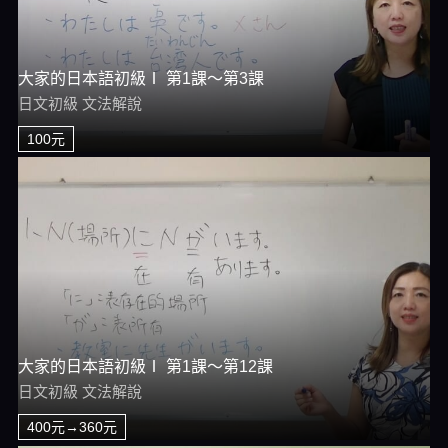
大家的日本語初級Ⅰ 第1課～第3課
日文初級 文法解說
100元
大家的日本語初級Ⅰ 第1課～第12課
日文初級 文法解說
400元→360元